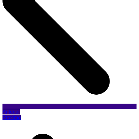
Anterior
Próximo