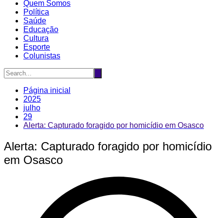
Quem Somos
Política
Saúde
Educação
Cultura
Esporte
Colunistas
Página inicial
2025
julho
29
Alerta: Capturado foragido por homicídio em Osasco
Alerta: Capturado foragido por homicídio
em Osasco