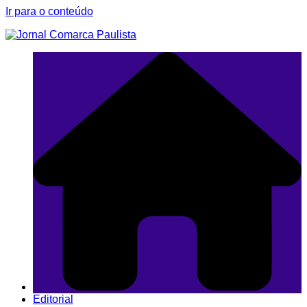
Ir para o conteúdo
Editorial