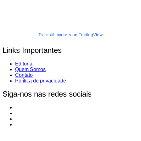
Track all markets on TradingView
Links Importantes
Editorial
Quem Somos
Contato
Política de privacidade
Siga-nos nas redes sociais