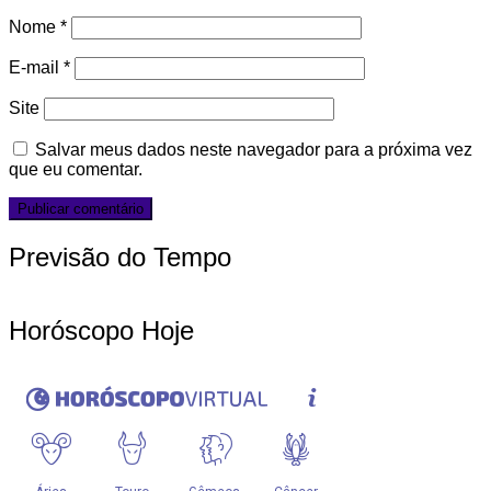
Nome
*
E-mail
*
Site
Salvar meus dados neste navegador para a próxima vez
que eu comentar.
Previsão do Tempo
Horóscopo Hoje