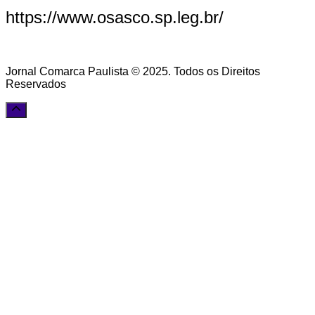
https://www.osasco.sp.leg.br/
Jornal Comarca Paulista © 2025. Todos os Direitos
Reservados