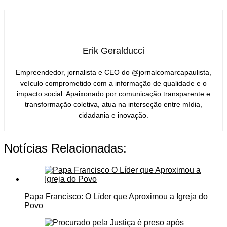
Erik Geralducci
Empreendedor, jornalista e CEO do @jornalcomarcapaulista,
veículo comprometido com a informação de qualidade e o
impacto social. Apaixonado por comunicação transparente e
transformação coletiva, atua na interseção entre mídia,
cidadania e inovação.
Notícias Relacionadas:
Papa Francisco: O Líder que Aproximou a Igreja do
Povo