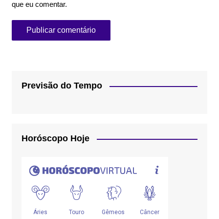
que eu comentar.
Previsão do Tempo
Horóscopo Hoje