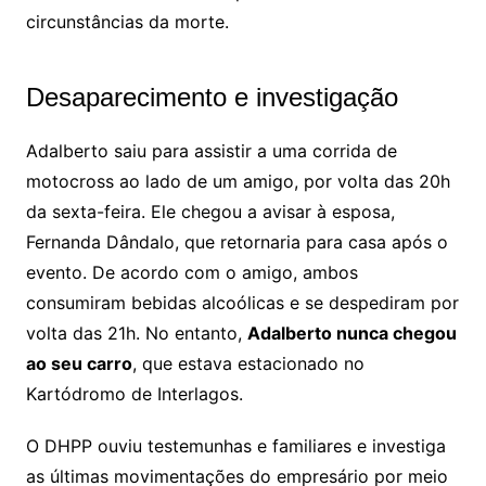
circunstâncias da morte.
Desaparecimento e investigação
Adalberto saiu para assistir a uma corrida de
motocross ao lado de um amigo, por volta das 20h
da sexta-feira. Ele chegou a avisar à esposa,
Fernanda Dândalo, que retornaria para casa após o
evento. De acordo com o amigo, ambos
consumiram bebidas alcoólicas e se despediram por
volta das 21h. No entanto,
Adalberto nunca chegou
ao seu carro
, que estava estacionado no
Kartódromo de Interlagos.
O DHPP ouviu testemunhas e familiares e investiga
as últimas movimentações do empresário por meio