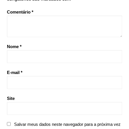
Comentário
*
Nome
*
E-mail
*
Site
Salvar meus dados neste navegador para a próxima vez