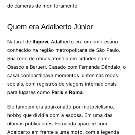
de câmeras de monitoramento.
Quem era Adalberto Júnior
Natural de
Itapevi
, Adalberto era um empresário
conhecido na região metropolitana de São Paulo.
Sua rede de óticas atendia em cidades como
Osasco e Barueri. Casado com Fernanda Dândalo, o
casal compartilhava momentos juntos nas redes
sociais, com registros de viagens internacionais
para lugares como
Paris
e
Roma
.
Ele também era apaixonado por motociclismo,
hobby que dividia com a esposa. Em uma das
últimas publicações, Fernanda aparece com
Adalberto em frente a uma moto, com a legenda