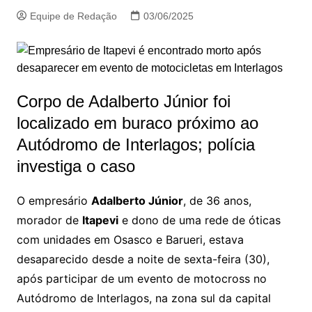
Equipe de Redação
03/06/2025
Corpo de Adalberto Júnior foi
localizado em buraco próximo ao
Autódromo de Interlagos; polícia
investiga o caso
O empresário
Adalberto Júnior
, de 36 anos,
morador de
Itapevi
e dono de uma rede de óticas
com unidades em Osasco e Barueri, estava
desaparecido desde a noite de sexta-feira (30),
após participar de um evento de motocross no
Autódromo de Interlagos, na zona sul da capital