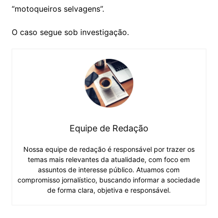
“motoqueiros selvagens”.
O caso segue sob investigação.
Equipe de Redação
Nossa equipe de redação é responsável por trazer os
temas mais relevantes da atualidade, com foco em
assuntos de interesse público. Atuamos com
compromisso jornalístico, buscando informar a sociedade
de forma clara, objetiva e responsável.