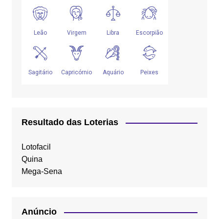
Resultado das Loterias
Lotofacil
Quina
Mega-Sena
Anúncio