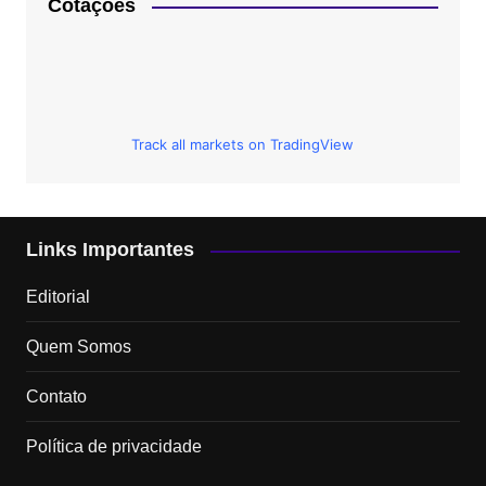
Cotações
Track all markets on TradingView
Links Importantes
Editorial
Quem Somos
Contato
Política de privacidade