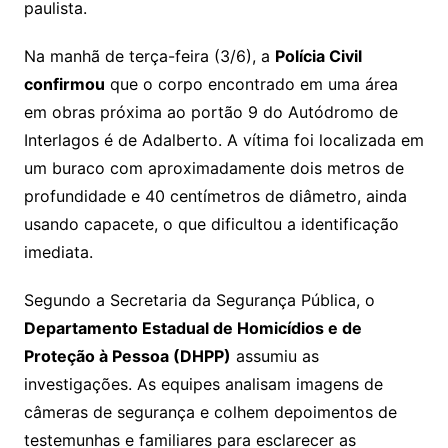
paulista.
Na manhã de terça-feira (3/6), a
Polícia Civil
confirmou
que o corpo encontrado em uma área
em obras próxima ao portão 9 do Autódromo de
Interlagos é de Adalberto. A vítima foi localizada em
um buraco com aproximadamente dois metros de
profundidade e 40 centímetros de diâmetro, ainda
usando capacete, o que dificultou a identificação
imediata.
Segundo a Secretaria da Segurança Pública, o
Departamento Estadual de Homicídios e de
Proteção à Pessoa (DHPP)
assumiu as
investigações. As equipes analisam imagens de
câmeras de segurança e colhem depoimentos de
testemunhas e familiares para esclarecer as