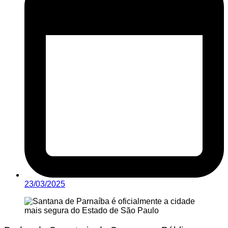
23/03/2025