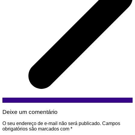
Deixe um comentário
O seu endereço de e-mail não será publicado.
Campos
obrigatórios são marcados com
*