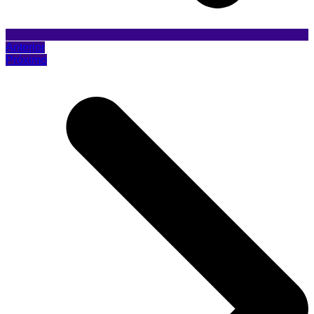
Anterior
Próximo