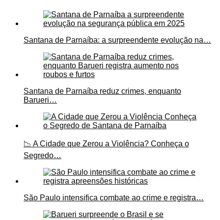
Santana de Parnaíba: a surpreendente evolução na…
Santana de Parnaíba reduz crimes, enquanto
Barueri…
📉 A Cidade que Zerou a Violência? Conheça o
Segredo…
São Paulo intensifica combate ao crime e registra…