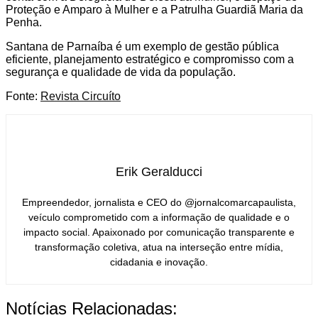
Proteção e Amparo à Mulher e a Patrulha Guardiã Maria da
Penha.
Santana de Parnaíba é um exemplo de gestão pública
eficiente, planejamento estratégico e compromisso com a
segurança e qualidade de vida da população.
Fonte:
Revista Circuíto
Erik Geralducci
Empreendedor, jornalista e CEO do @jornalcomarcapaulista,
veículo comprometido com a informação de qualidade e o
impacto social. Apaixonado por comunicação transparente e
transformação coletiva, atua na interseção entre mídia,
cidadania e inovação.
Notícias Relacionadas: