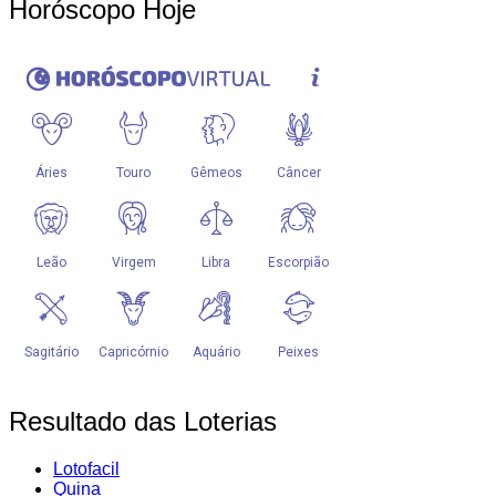
Horóscopo Hoje
Resultado das Loterias
Lotofacil
Quina