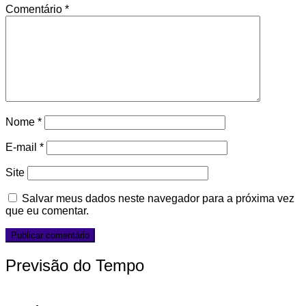
Comentário
*
Nome
*
E-mail
*
Site
Salvar meus dados neste navegador para a próxima vez
que eu comentar.
Previsão do Tempo