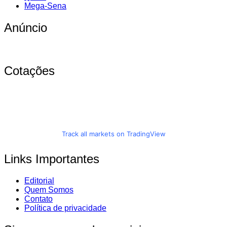
Mega-Sena
Anúncio
Cotações
Track all markets on TradingView
Links Importantes
Editorial
Quem Somos
Contato
Política de privacidade