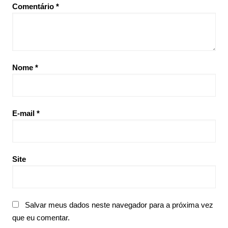
Comentário
*
Nome
*
E-mail
*
Site
Salvar meus dados neste navegador para a próxima vez
que eu comentar.