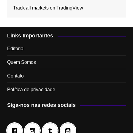
Track all markets on TradingView
Links Importantes
Editorial
Quem Somos
Contato
Política de privacidade
Siga-nos nas redes sociais