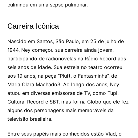
culminou em uma sepse pulmonar.
Carreira Icônica
Nascido em Santos, São Paulo, em 25 de julho de
1944, Ney começou sua carreira ainda jovem,
participando de radionovelas na Rádio Record aos
seis anos de idade. Sua estreia no teatro ocorreu
aos 19 anos, na peça “Pluft, o Fantasminha”, de
Maria Clara Machado3. Ao longo dos anos, Ney
atuou em diversas emissoras de TV, como Tupi,
Cultura, Record e SBT, mas foi na Globo que ele fez
alguns dos personagens mais memoráveis da
televisão brasileira.
Entre seus papéis mais conhecidos estão Vlad, o