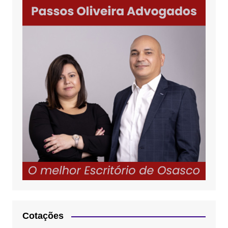
Cotações