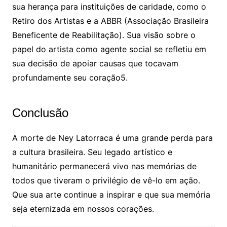
sua herança para instituições de caridade, como o
Retiro dos Artistas e a ABBR (Associação Brasileira
Beneficente de Reabilitação). Sua visão sobre o
papel do artista como agente social se refletiu em
sua decisão de apoiar causas que tocavam
profundamente seu coração5.
Conclusão
A morte de Ney Latorraca é uma grande perda para
a cultura brasileira. Seu legado artístico e
humanitário permanecerá vivo nas memórias de
todos que tiveram o privilégio de vê-lo em ação.
Que sua arte continue a inspirar e que sua memória
seja eternizada em nossos corações.