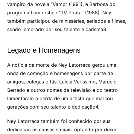
vampiro da novela “Vamp” (1991), e Barbosa do
programa humorístico “TV Pirata” (1988). Ney
também participou de minisséries, seriados e filmes,
sendo lembrado por seu talento e carisma3.
Legado e Homenagens
A notícia da morte de Ney Latorraca gerou uma
onda de comoção e homenagens por parte de
amigos, colegas e fãs. Luícia Verissimo, Marcelo
Serrado e outros nomes da televisão e do teatro
lamentaram a perda de um artista que marcou
gerações com seu talento e dedicação4.
Ney Latorraca também foi conhecido por sua
dedicação às causas sociais, optando por deixar