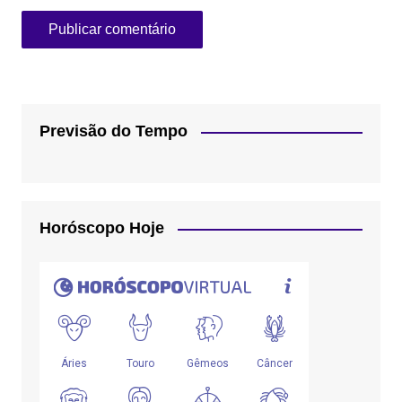
Previsão do Tempo
Horóscopo Hoje