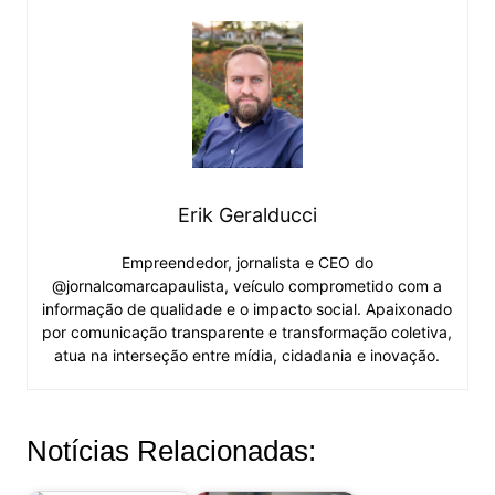
Erik Geralducci
Empreendedor, jornalista e CEO do
@jornalcomarcapaulista, veículo comprometido com a
informação de qualidade e o impacto social. Apaixonado
por comunicação transparente e transformação coletiva,
atua na interseção entre mídia, cidadania e inovação.
Notícias Relacionadas: