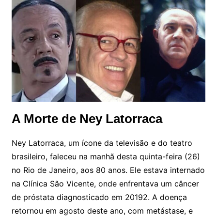
A Morte de Ney Latorraca
Ney Latorraca, um ícone da televisão e do teatro
brasileiro, faleceu na manhã desta quinta-feira (26)
no Rio de Janeiro, aos 80 anos. Ele estava internado
na Clínica São Vicente, onde enfrentava um câncer
de próstata diagnosticado em 20192. A doença
retornou em agosto deste ano, com metástase, e