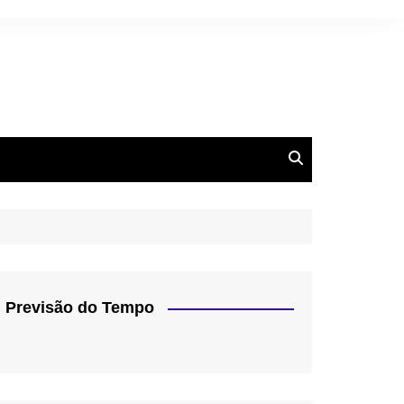
Previsão do Tempo