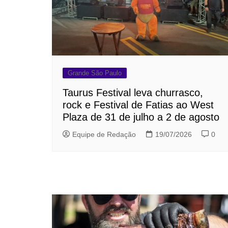
Grande São Paulo
Taurus Festival leva churrasco,
rock e Festival de Fatias ao West
Plaza de 31 de julho a 2 de agosto
Equipe de Redação
19/07/2026
0