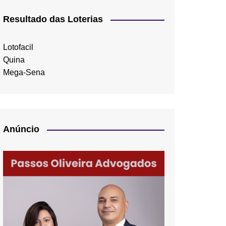
Resultado das Loterias
Lotofacil
Quina
Mega-Sena
Anúncio