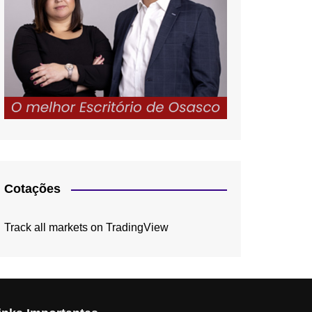
Cotações
Track all markets on TradingView