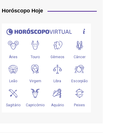
Horóscopo Hoje