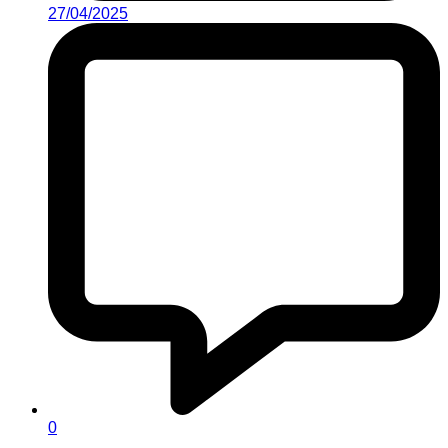
27/04/2025
0