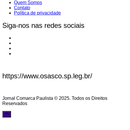
Quem Somos
Contato
Política de privacidade
Siga-nos nas redes sociais
https://www.osasco.sp.leg.br/
Jornal Comarca Paulista © 2025. Todos os Direitos
Reservados