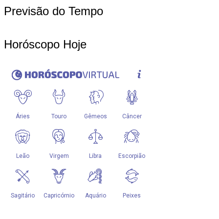
Previsão do Tempo
Horóscopo Hoje