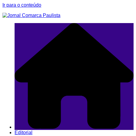
Ir para o conteúdo
Editorial