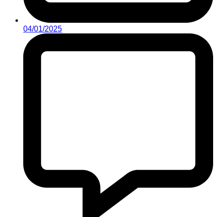
04/01/2025