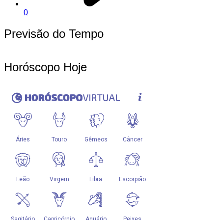
0
Previsão do Tempo
Horóscopo Hoje