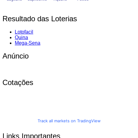
Resultado das Loterias
Lotofacil
Quina
Mega-Sena
Anúncio
Cotações
Track all markets on TradingView
Links Importantes