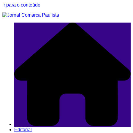
Ir para o conteúdo
Editorial