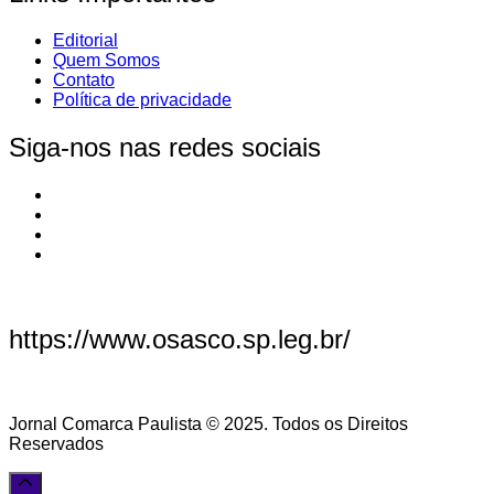
Editorial
Quem Somos
Contato
Política de privacidade
Siga-nos nas redes sociais
https://www.osasco.sp.leg.br/
Jornal Comarca Paulista © 2025. Todos os Direitos
Reservados