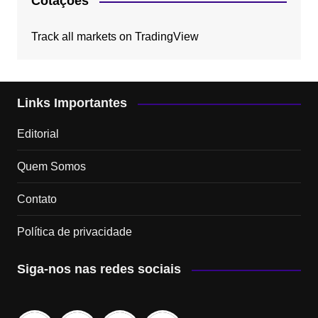
Cotações
Track all markets on TradingView
Links Importantes
Editorial
Quem Somos
Contato
Política de privacidade
Siga-nos nas redes sociais