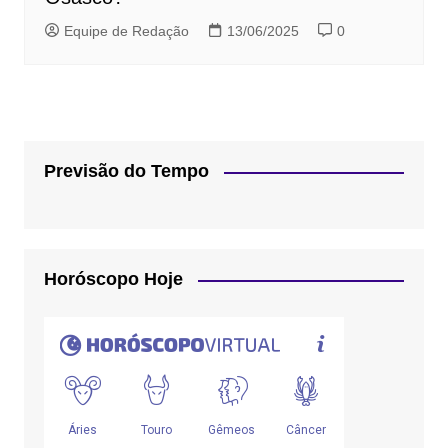
Equipe de Redação
13/06/2025
0
Previsão do Tempo
Horóscopo Hoje