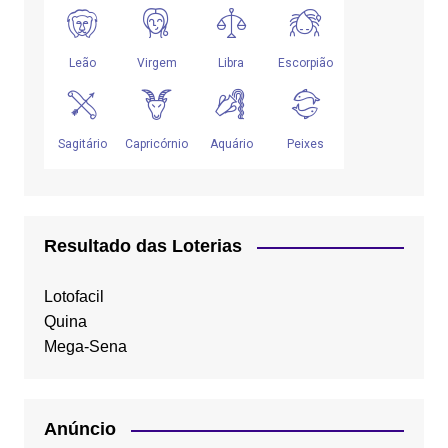
Resultado das Loterias
Lotofacil
Quina
Mega-Sena
Anúncio