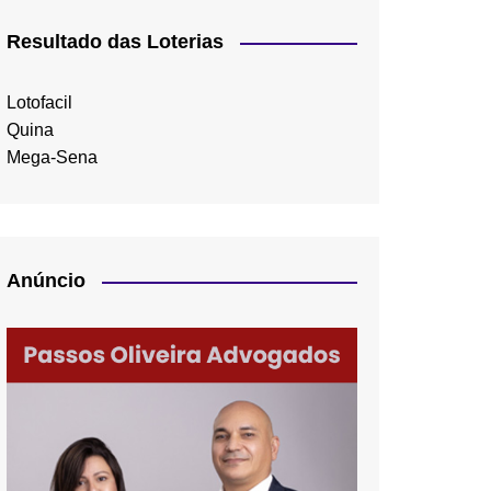
Resultado das Loterias
Lotofacil
Quina
Mega-Sena
Anúncio