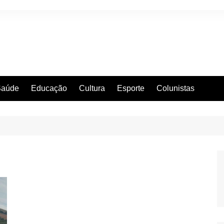
Saúde
Educação
Cultura
Esporte
Colunistas