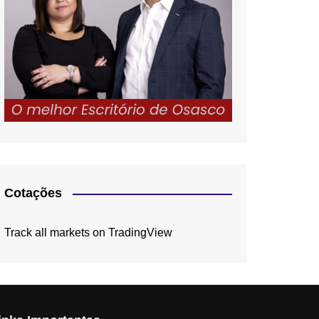
Cotações
Track all markets on TradingView