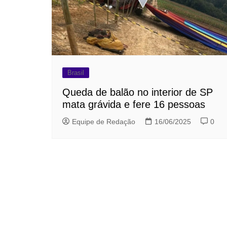
Brasil
Queda de balão no interior de SP
mata grávida e fere 16 pessoas
Equipe de Redação
16/06/2025
0