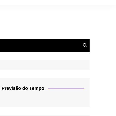
Previsão do Tempo