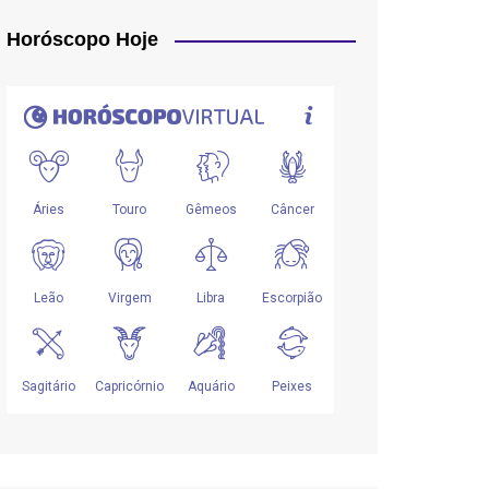
Horóscopo Hoje