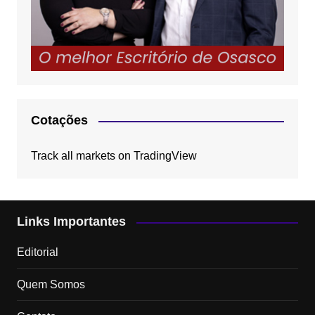
Cotações
Track all markets on TradingView
Links Importantes
Editorial
Quem Somos