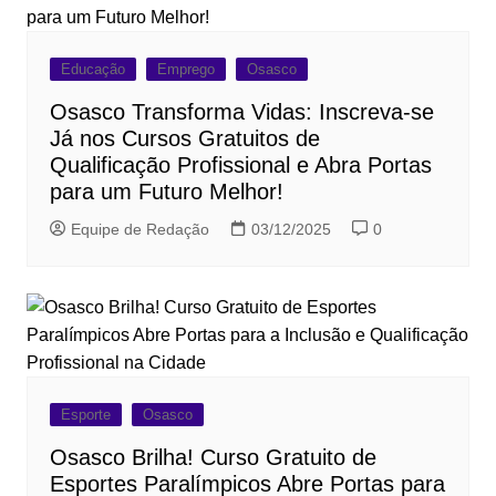
Educação
Emprego
Osasco
Osasco Transforma Vidas: Inscreva-se
Já nos Cursos Gratuitos de
Qualificação Profissional e Abra Portas
para um Futuro Melhor!
Equipe de Redação
03/12/2025
0
Esporte
Osasco
Osasco Brilha! Curso Gratuito de
Esportes Paralímpicos Abre Portas para