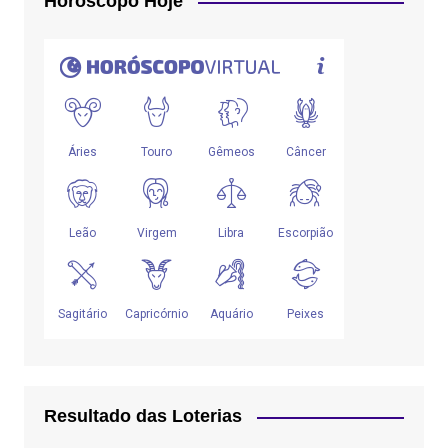
Horóscopo Hoje
Resultado das Loterias