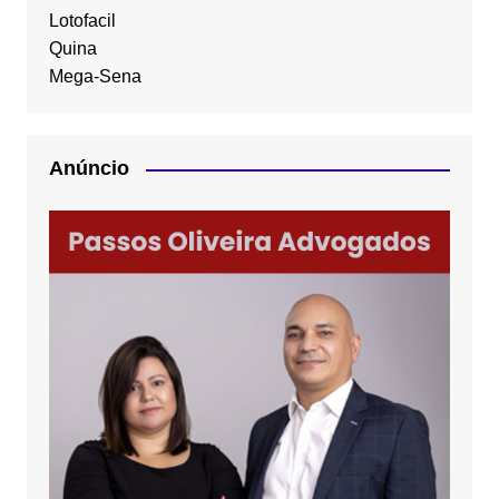
Lotofacil
Quina
Mega-Sena
Anúncio