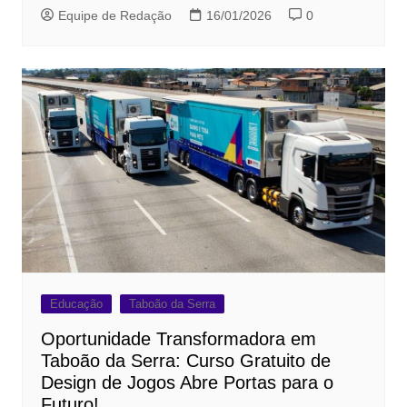
Equipe de Redação
16/01/2026
0
Educação
Taboão da Serra
Oportunidade Transformadora em
Taboão da Serra: Curso Gratuito de
Design de Jogos Abre Portas para o
Futuro!