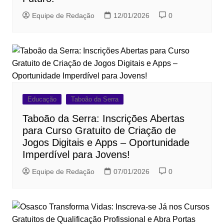
Equipe de Redação
12/01/2026
0
Educação
Taboão da Serra
Taboão da Serra: Inscrições Abertas
para Curso Gratuito de Criação de
Jogos Digitais e Apps – Oportunidade
Imperdível para Jovens!
Equipe de Redação
07/01/2026
0