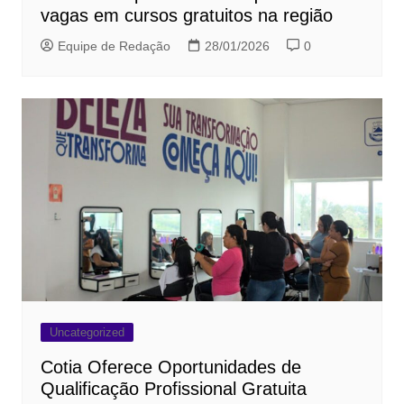
vagas em cursos gratuitos na região
Equipe de Redação
28/01/2026
0
Uncategorized
Cotia Oferece Oportunidades de
Qualificação Profissional Gratuita