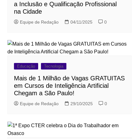
a Inclusão e Qualificação Profissional
na Cidade
Equipe de Redação
04/11/2025
0
Educação
Tecnologia
Mais de 1 Milhão de Vagas GRATUITAS
em Cursos de Inteligência Artificial
Chegam a São Paulo!
Equipe de Redação
29/10/2025
0