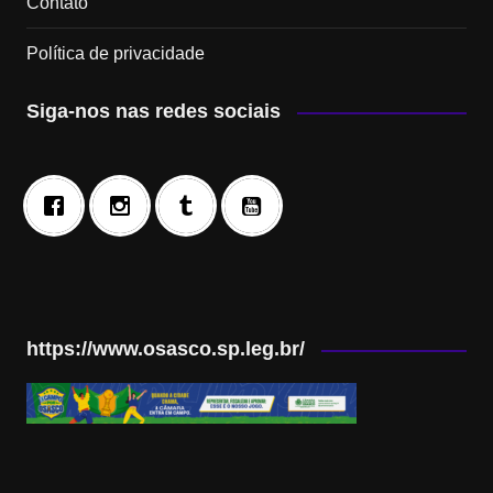
Contato
Política de privacidade
Siga-nos nas redes sociais
https://www.osasco.sp.leg.br/