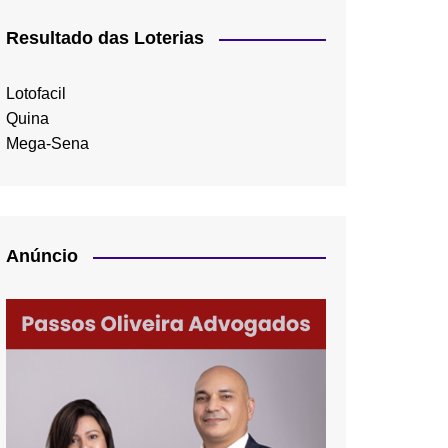
Resultado das Loterias
Lotofacil
Quina
Mega-Sena
Anúncio