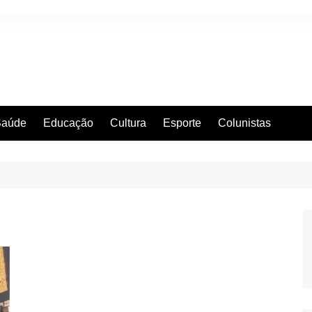
Saúde
Educação
Cultura
Esporte
Colunistas