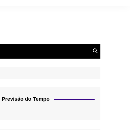
Previsão do Tempo