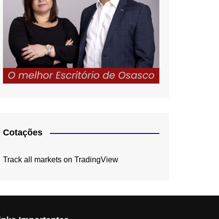
Cotações
Track all markets on TradingView