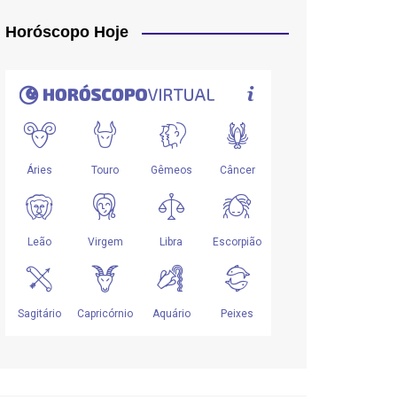
Horóscopo Hoje