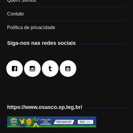
Quem Somos
Contato
Política de privacidade
Siga-nos nas redes sociais
https://www.osasco.sp.leg.br/