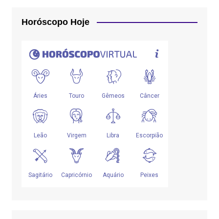
Horóscopo Hoje