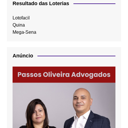
Resultado das Loterias
Lotofacil
Quina
Mega-Sena
Anúncio