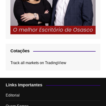
Cotações
Track all markets on TradingView
Links Importantes
Editorial