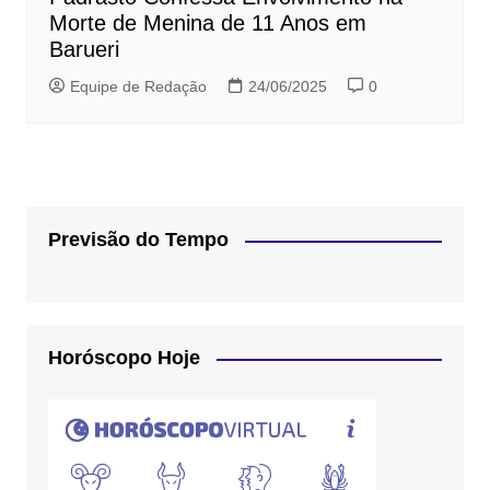
Morte de Menina de 11 Anos em
Barueri
Equipe de Redação
24/06/2025
0
Previsão do Tempo
Horóscopo Hoje