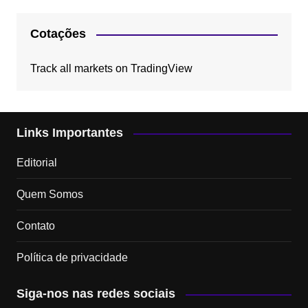
Cotações
Track all markets on TradingView
Links Importantes
Editorial
Quem Somos
Contato
Política de privacidade
Siga-nos nas redes sociais