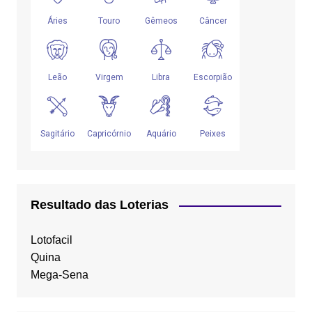
Resultado das Loterias
Lotofacil
Quina
Mega-Sena