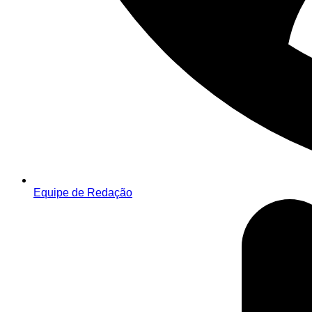
Equipe de Redação