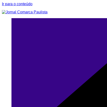
Ir para o conteúdo