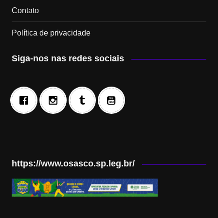
Contato
Política de privacidade
Siga-nos nas redes sociais
https://www.osasco.sp.leg.br/