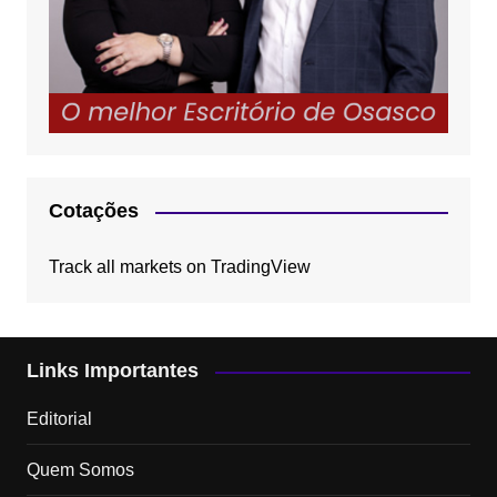
Cotações
Track all markets on TradingView
Links Importantes
Editorial
Quem Somos