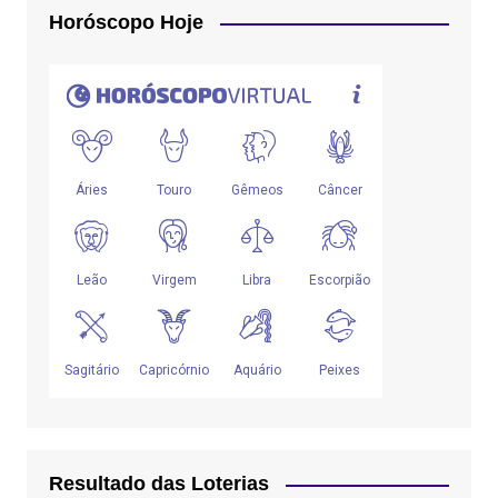
Horóscopo Hoje
Resultado das Loterias