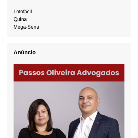
Lotofacil
Quina
Mega-Sena
Anúncio