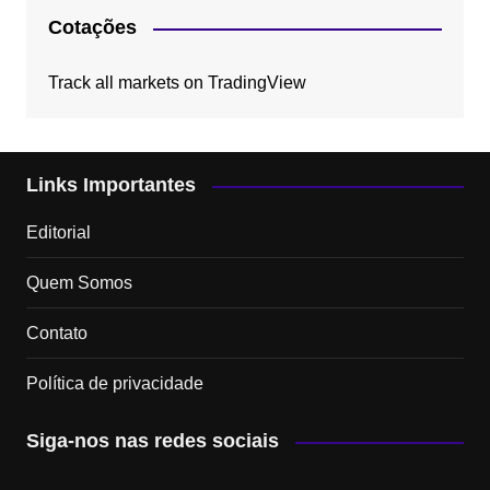
Cotações
Track all markets on TradingView
Links Importantes
Editorial
Quem Somos
Contato
Política de privacidade
Siga-nos nas redes sociais