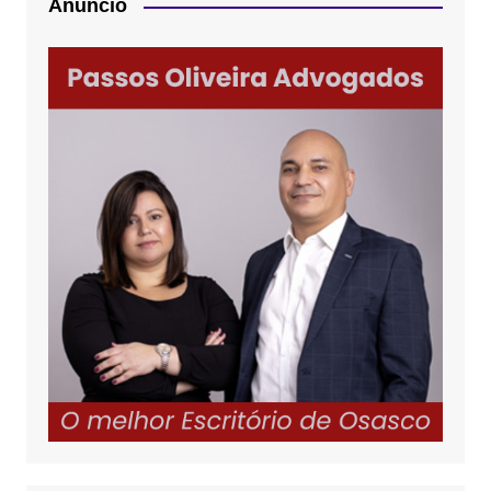
Anúncio