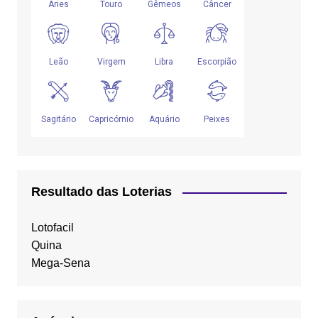
Resultado das Loterias
Lotofacil
Quina
Mega-Sena