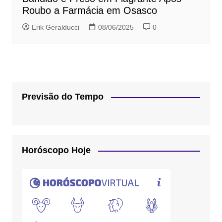
Roubo a Farmácia em Osasco
Erik Geralducci
08/06/2025
0
Previsão do Tempo
Horóscopo Hoje