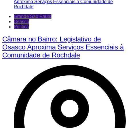
Grande São Paulo
Osasco
Política
Câmara no Bairro: Legislativo de
Osasco Aproxima Serviços Essenciais à
Comunidade de Rochdale