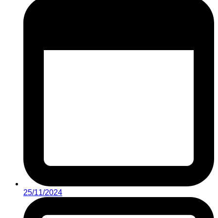
25/11/2024