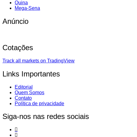
Quina
Mega-Sena
Anúncio
Cotações
Track all markets on TradingView
Links Importantes
Editorial
Quem Somos
Contato
Política de privacidade
Siga-nos nas redes sociais