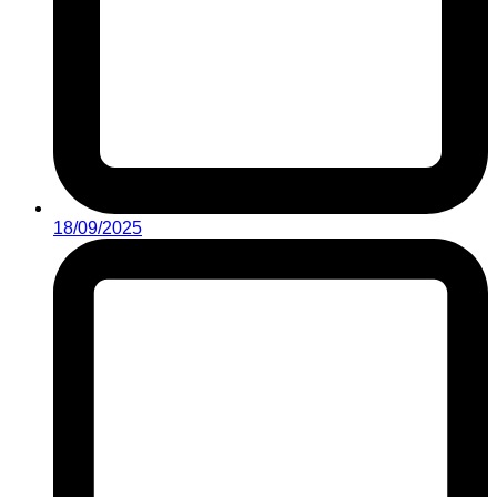
18/09/2025