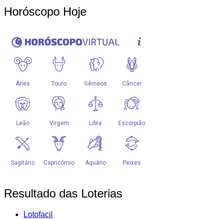
Horóscopo Hoje
Resultado das Loterias
Lotofacil