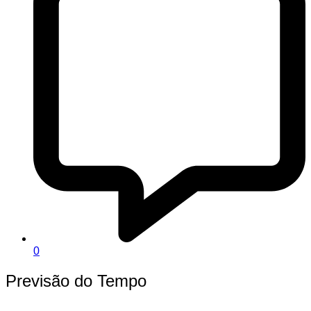
0
Previsão do Tempo