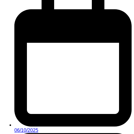
06/10/2025