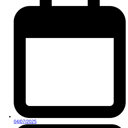
04/07/2025