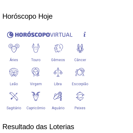
Horóscopo Hoje
Resultado das Loterias