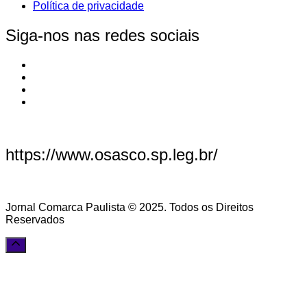
Política de privacidade
Siga-nos nas redes sociais
https://www.osasco.sp.leg.br/
Jornal Comarca Paulista © 2025. Todos os Direitos
Reservados