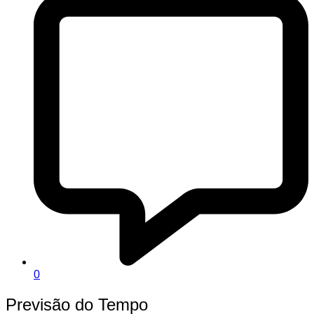
0
Previsão do Tempo