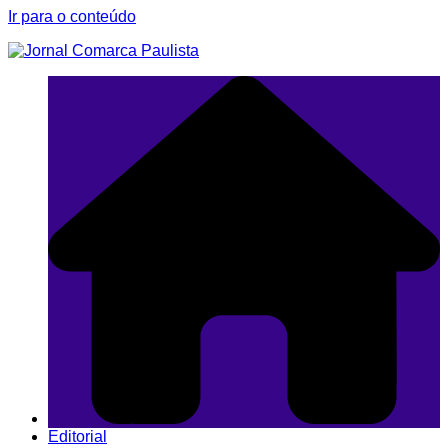
Ir para o conteúdo
Editorial