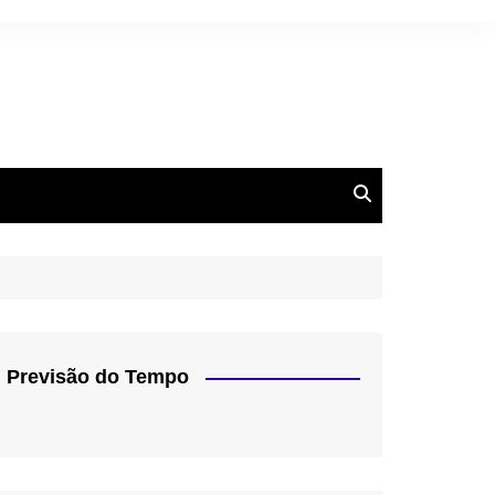
Previsão do Tempo