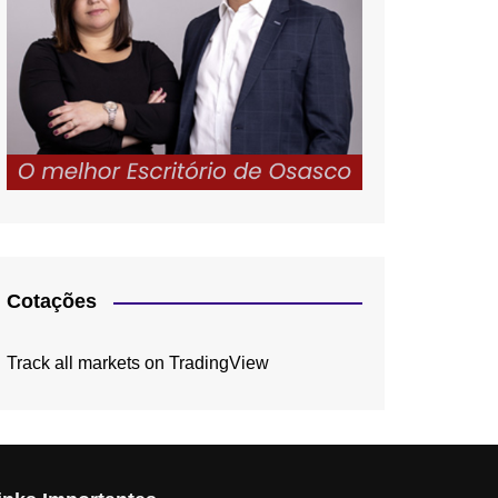
Cotações
Track all markets on TradingView