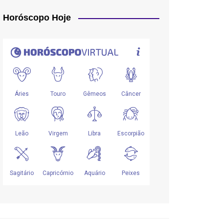
Horóscopo Hoje