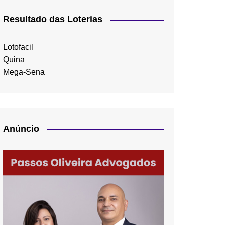
Resultado das Loterias
Lotofacil
Quina
Mega-Sena
Anúncio