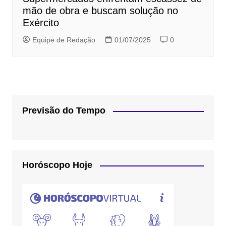
mão de obra e buscam solução no
Exército
Equipe de Redação
01/07/2025
0
Previsão do Tempo
Horóscopo Hoje