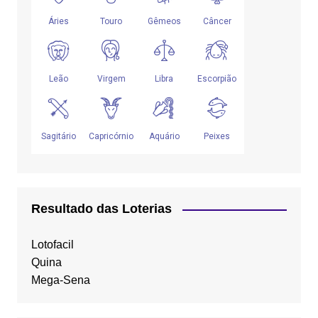
Resultado das Loterias
Lotofacil
Quina
Mega-Sena