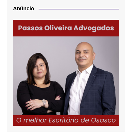
Anúncio