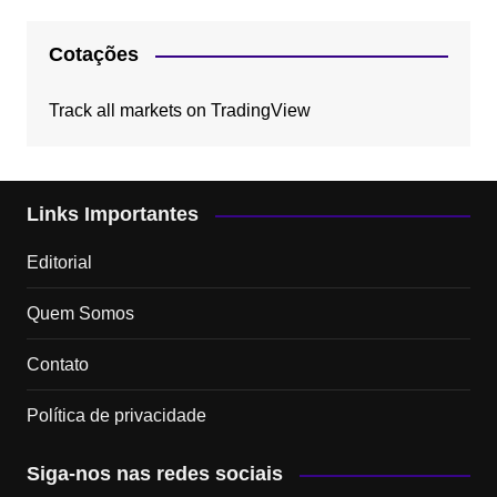
Cotações
Track all markets on TradingView
Links Importantes
Editorial
Quem Somos
Contato
Política de privacidade
Siga-nos nas redes sociais