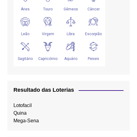
Resultado das Loterias
Lotofacil
Quina
Mega-Sena