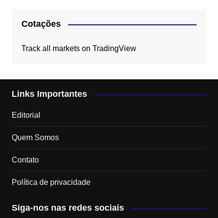
Cotações
Track all markets on TradingView
Links Importantes
Editorial
Quem Somos
Contato
Política de privacidade
Siga-nos nas redes sociais