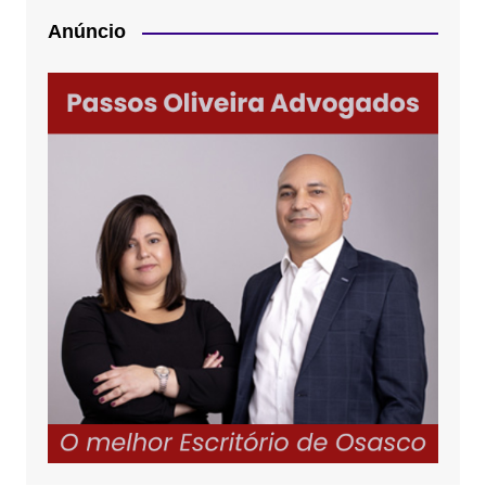
Anúncio