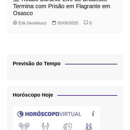
Termina com Prisão em Flagrante em
Osasco
Erik Geralducci
05/06/2025
0
Previsão do Tempo
Horóscopo Hoje