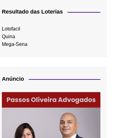
Resultado das Loterias
Lotofacil
Quina
Mega-Sena
Anúncio