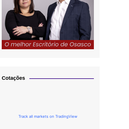
Cotações
Track all markets on TradingView