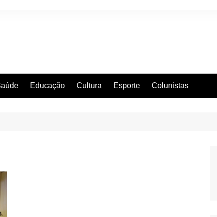
Saúde
Educação
Cultura
Esporte
Colunistas