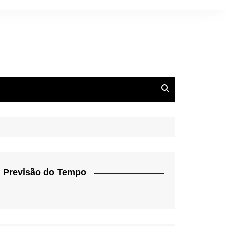
Previsão do Tempo