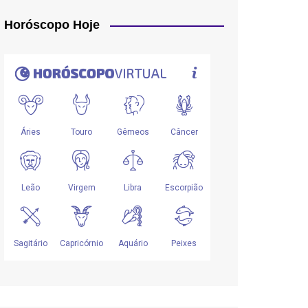
Horóscopo Hoje