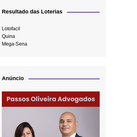
Resultado das Loterias
Lotofacil
Quina
Mega-Sena
Anúncio