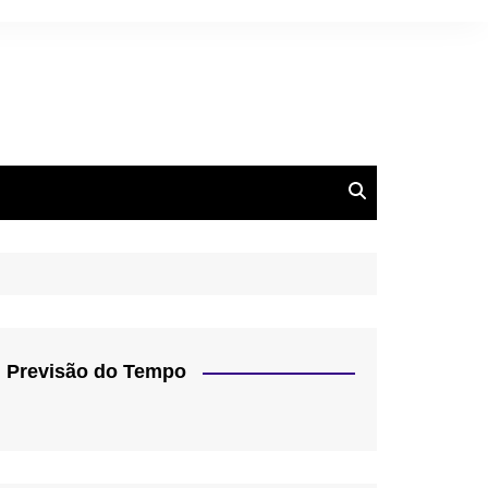
Previsão do Tempo