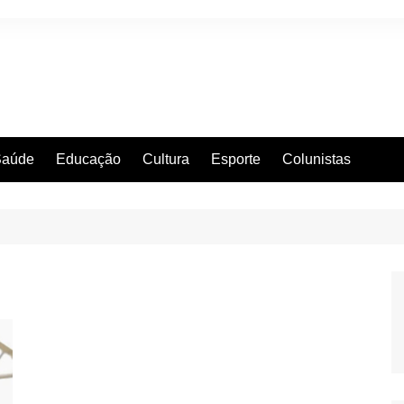
Saúde
Educação
Cultura
Esporte
Colunistas