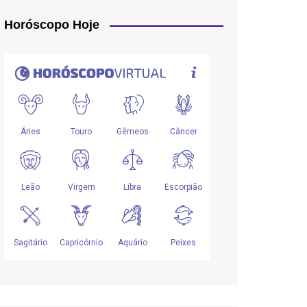
Horóscopo Hoje