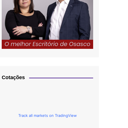
Cotações
Track all markets on TradingView