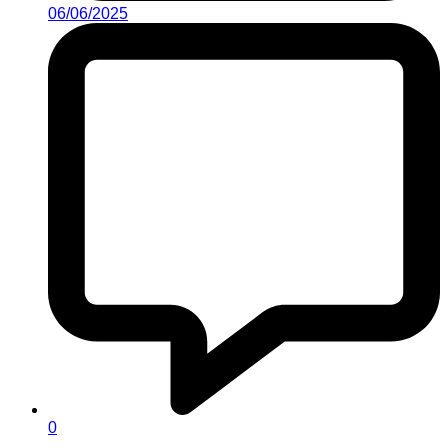
06/06/2025
0