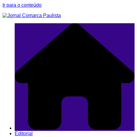
Ir para o conteúdo
Editorial