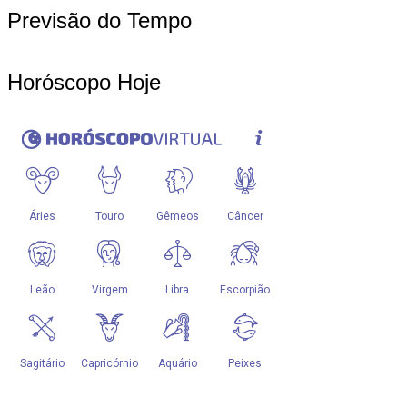
Previsão do Tempo
Horóscopo Hoje