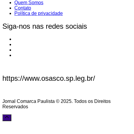
Quem Somos
Contato
Política de privacidade
Siga-nos nas redes sociais
https://www.osasco.sp.leg.br/
Jornal Comarca Paulista © 2025. Todos os Direitos
Reservados