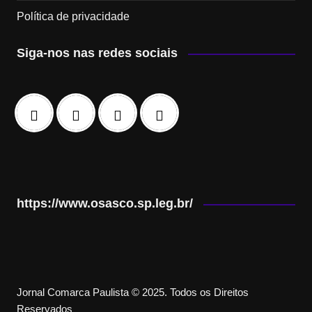
Política de privacidade
Siga-nos nas redes sociais
https://www.osasco.sp.leg.br/
Jornal Comarca Paulista © 2025. Todos os Direitos
Reservados