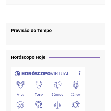
Previsão do Tempo
Horóscopo Hoje