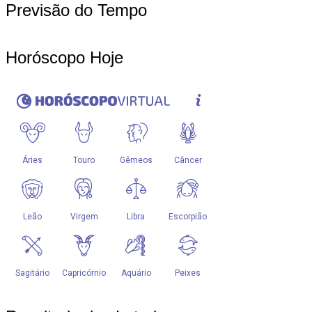
Previsão do Tempo
Horóscopo Hoje