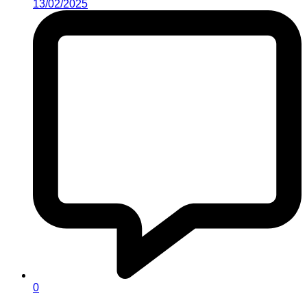
13/02/2025
0