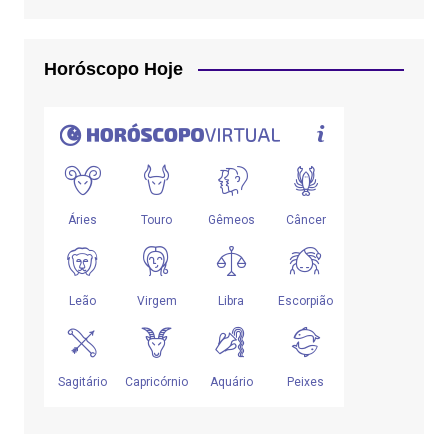
Horóscopo Hoje