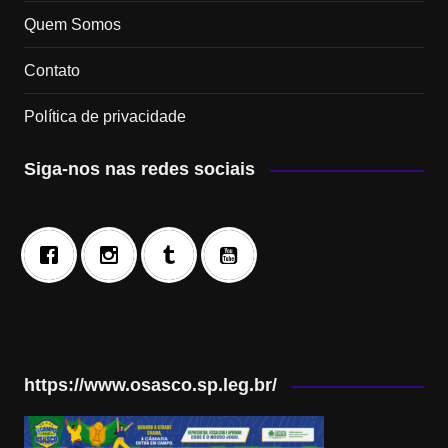
Quem Somos
Contato
Política de privacidade
Siga-nos nas redes sociais
https://www.osasco.sp.leg.br/