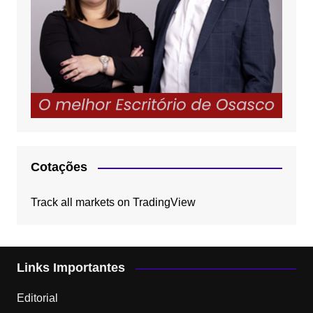
Cotações
Track all markets on TradingView
Links Importantes
Editorial