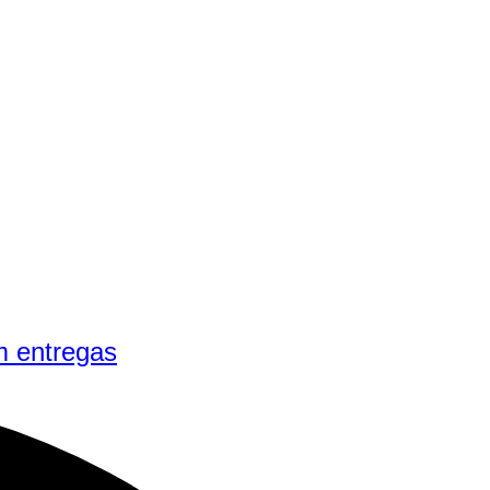
m entregas