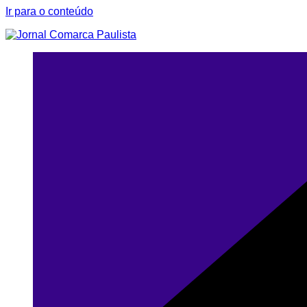
Ir para o conteúdo