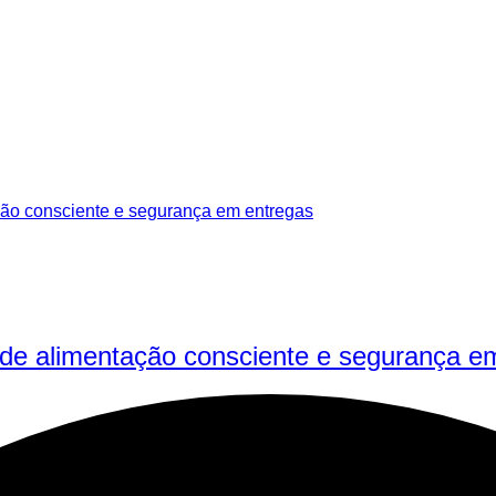
de alimentação consciente e segurança e