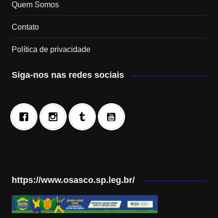
Quem Somos
Contato
Política de privacidade
Siga-nos nas redes sociais
https://www.osasco.sp.leg.br/