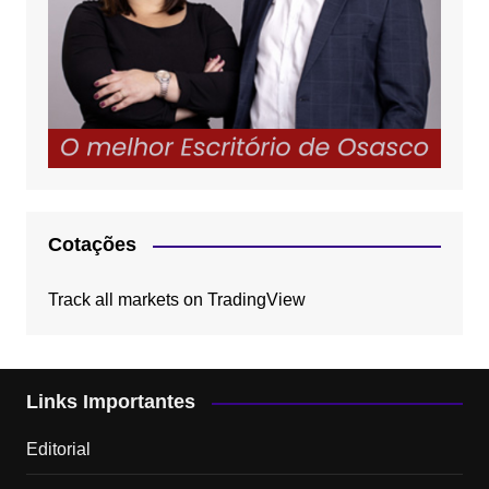
Cotações
Track all markets on TradingView
Links Importantes
Editorial