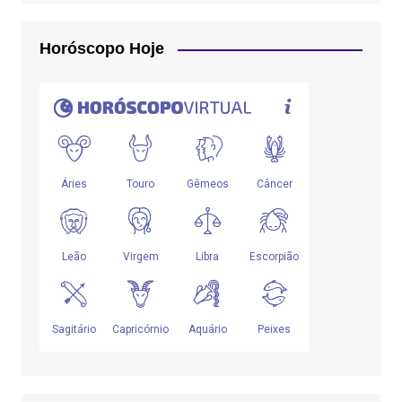
Horóscopo Hoje