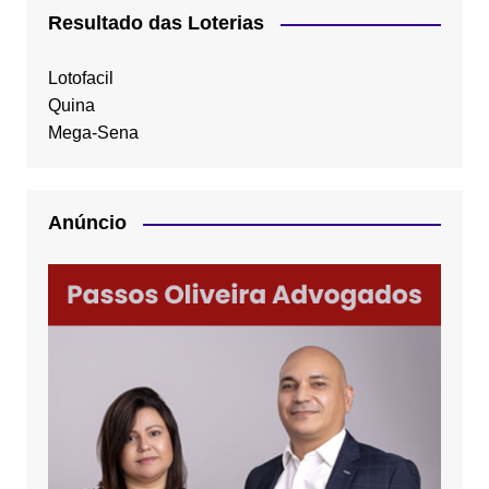
Resultado das Loterias
Lotofacil
Quina
Mega-Sena
Anúncio