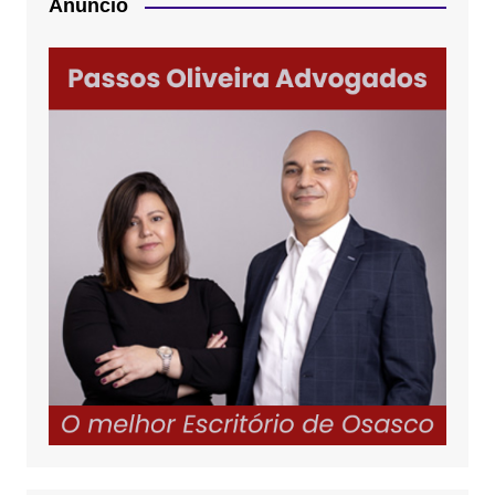
Anúncio