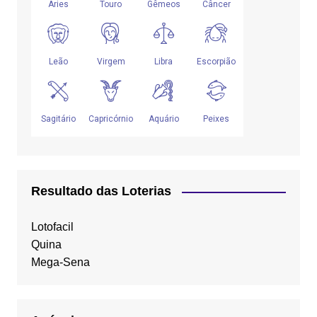
Resultado das Loterias
Lotofacil
Quina
Mega-Sena