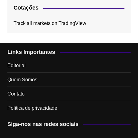
Cotações
Track all markets on TradingView
Links Importantes
Editorial
Quem Somos
Contato
Política de privacidade
Siga-nos nas redes sociais