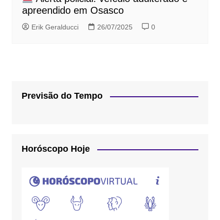
apreendido em Osasco
Erik Geralducci
26/07/2025
0
Previsão do Tempo
Horóscopo Hoje