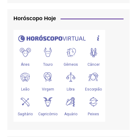
Horóscopo Hoje