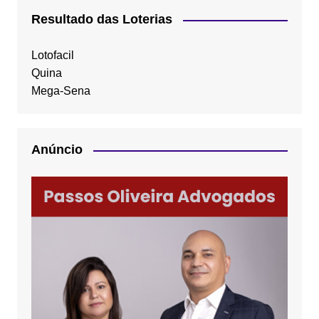
Resultado das Loterias
Lotofacil
Quina
Mega-Sena
Anúncio