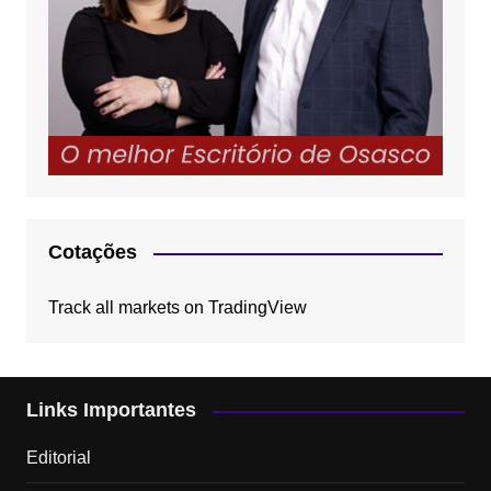
Cotações
Track all markets on TradingView
Links Importantes
Editorial