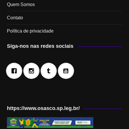
Quem Somos
Contato
Política de privacidade
Siga-nos nas redes sociais
https://www.osasco.sp.leg.br/