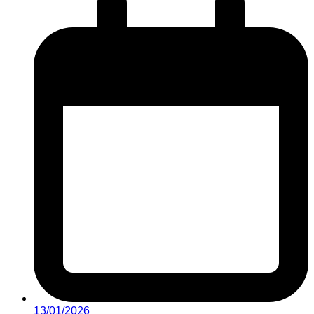
13/01/2026