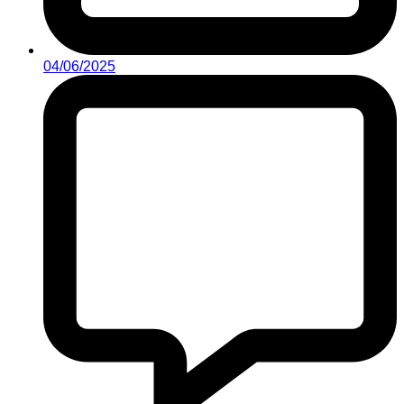
04/06/2025