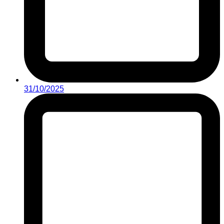
31/10/2025