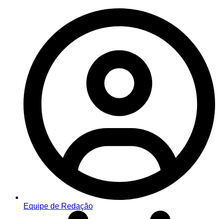
Equipe de Redação