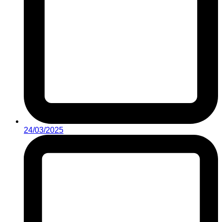
24/03/2025