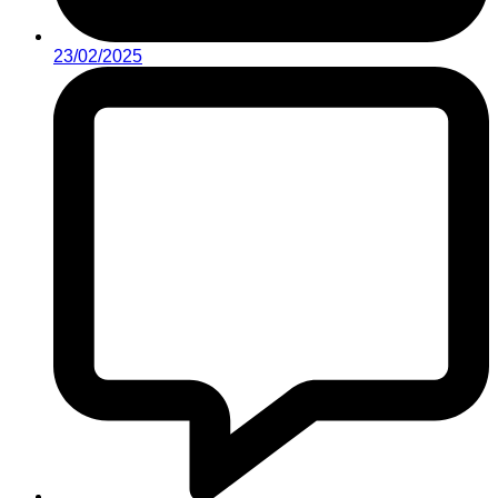
23/02/2025