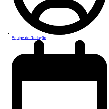
Equipe de Redação