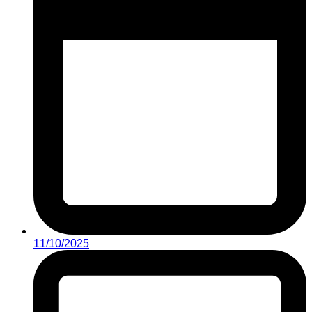
11/10/2025