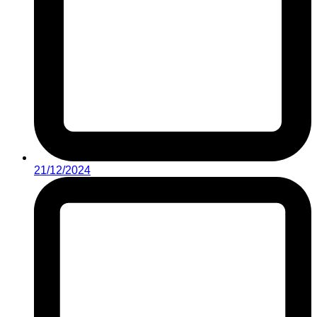
21/12/2024