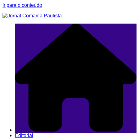
Ir para o conteúdo
Editorial