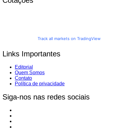
Cotações
Track all markets on TradingView
Links Importantes
Editorial
Quem Somos
Contato
Política de privacidade
Siga-nos nas redes sociais