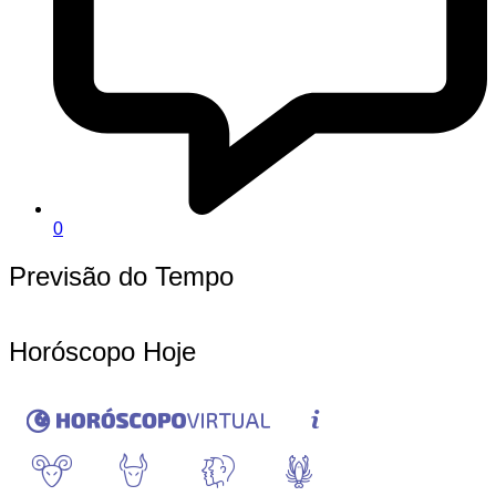
0
Previsão do Tempo
Horóscopo Hoje