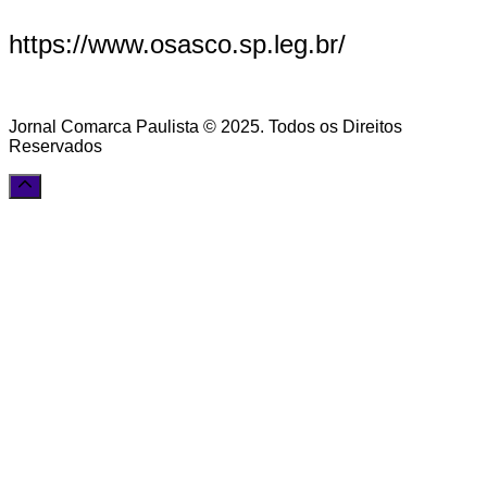
https://www.osasco.sp.leg.br/
Jornal Comarca Paulista © 2025. Todos os Direitos
Reservados