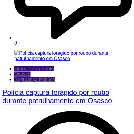
0
Grande São Paulo
Osasco
Segurança Pública
Polícia captura foragido por roubo
durante patrulhamento em Osasco