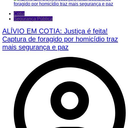
Cotia
Segurança Pública
ALÍVIO EM COTIA: Justiça é feita!
Captura de foragido por homicídio traz
mais segurança e paz