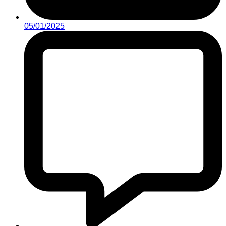
05/01/2025