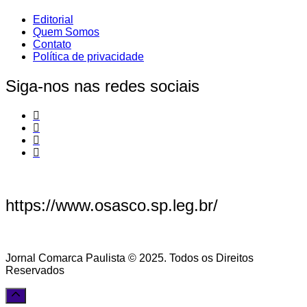
Editorial
Quem Somos
Contato
Política de privacidade
Siga-nos nas redes sociais
https://www.osasco.sp.leg.br/
Jornal Comarca Paulista © 2025. Todos os Direitos
Reservados