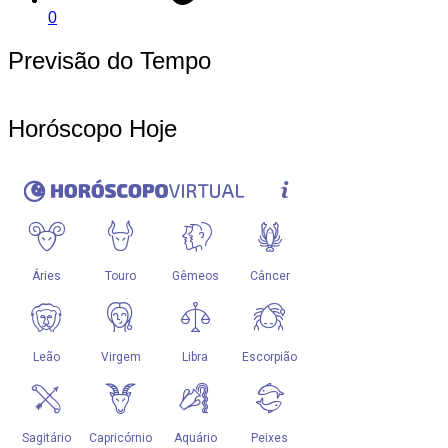
0
Previsão do Tempo
Horóscopo Hoje