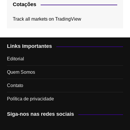
Cotações
Track all markets on TradingView
Links Importantes
Editorial
Quem Somos
Contato
Política de privacidade
Siga-nos nas redes sociais