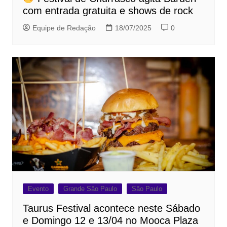
com entrada gratuita e shows de rock
Equipe de Redação
18/07/2025
0
Evento
Grande São Paulo
São Paulo
Taurus Festival acontece neste Sábado
e Domingo 12 e 13/04 no Mooca Plaza