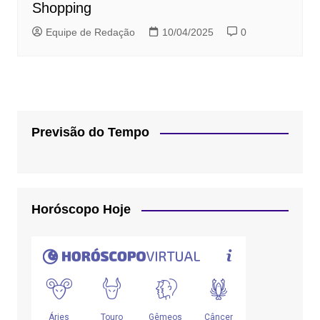
Shopping
Equipe de Redação
10/04/2025
0
Previsão do Tempo
Horóscopo Hoje