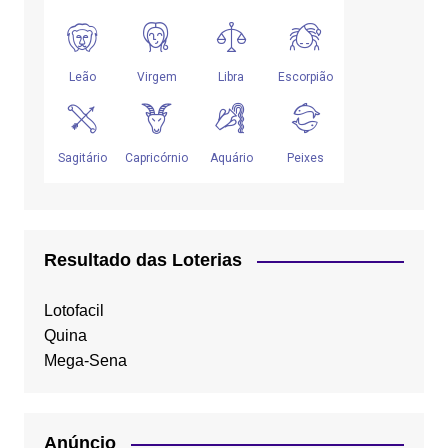
Resultado das Loterias
Lotofacil
Quina
Mega-Sena
Anúncio