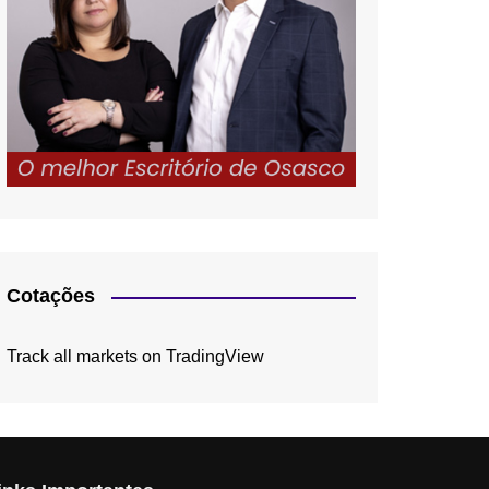
Cotações
Track all markets on TradingView