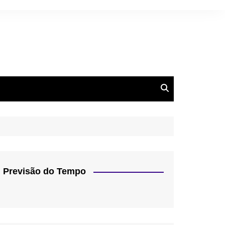
Previsão do Tempo