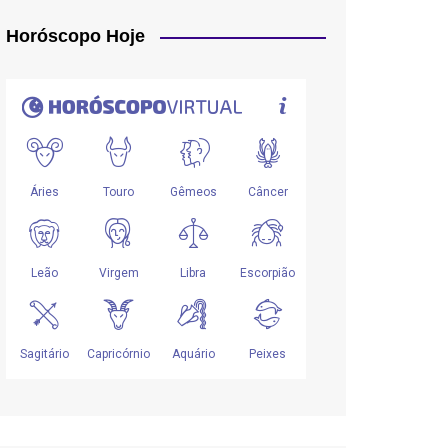
Horóscopo Hoje