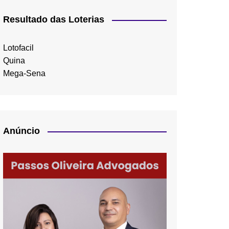
Resultado das Loterias
Lotofacil
Quina
Mega-Sena
Anúncio