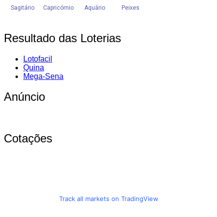
Resultado das Loterias
Lotofacil
Quina
Mega-Sena
Anúncio
Cotações
Track all markets on TradingView