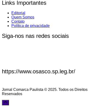
Links Importantes
Editorial
Quem Somos
Contato
Política de privacidade
Siga-nos nas redes sociais
https://www.osasco.sp.leg.br/
Jornal Comarca Paulista © 2025. Todos os Direitos
Reservados