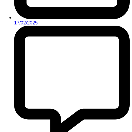
17/02/2025