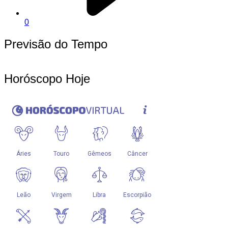
0
Previsão do Tempo
Horóscopo Hoje