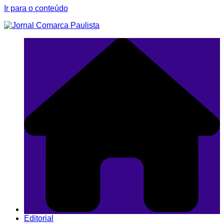
Ir para o conteúdo
Editorial