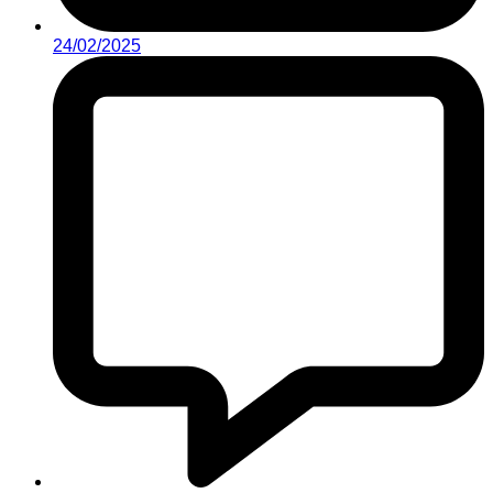
24/02/2025