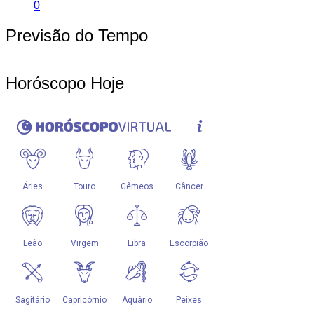
0
Previsão do Tempo
Horóscopo Hoje