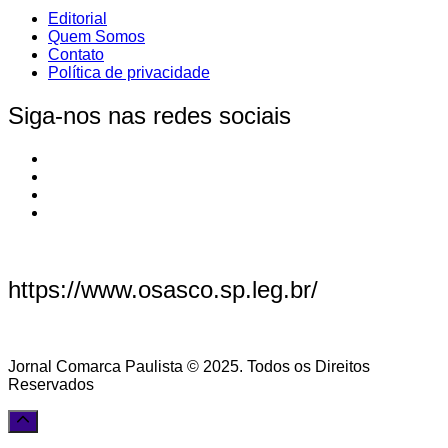
Editorial
Quem Somos
Contato
Política de privacidade
Siga-nos nas redes sociais
https://www.osasco.sp.leg.br/
Jornal Comarca Paulista © 2025. Todos os Direitos
Reservados