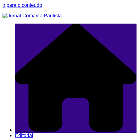
Ir para o conteúdo
Editorial