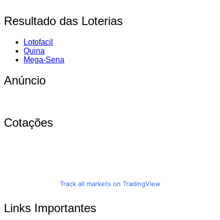
Resultado das Loterias
Lotofacil
Quina
Mega-Sena
Anúncio
Cotações
Track all markets on TradingView
Links Importantes