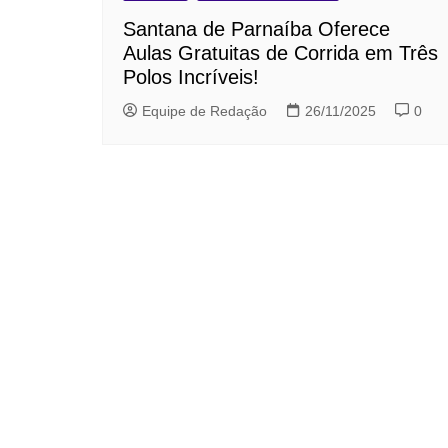
Santana de Parnaíba Oferece
Aulas Gratuitas de Corrida em Três
Polos Incríveis!
Equipe de Redação
26/11/2025
0