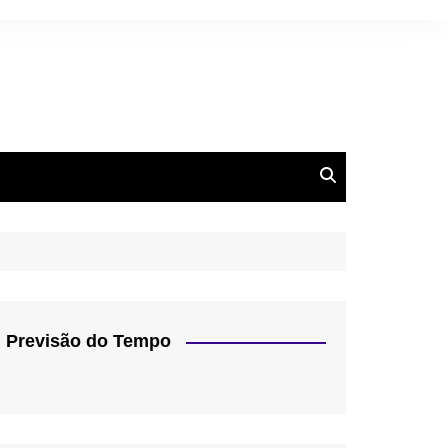
Previsão do Tempo