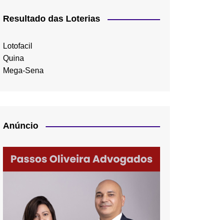
Resultado das Loterias
Lotofacil
Quina
Mega-Sena
Anúncio