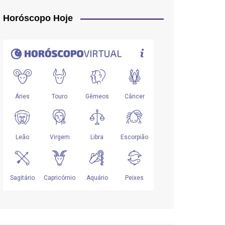
Horóscopo Hoje