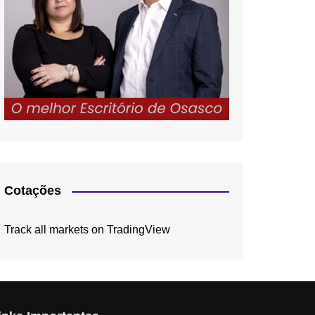
Cotações
Track all markets on TradingView