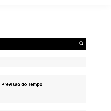
Previsão do Tempo