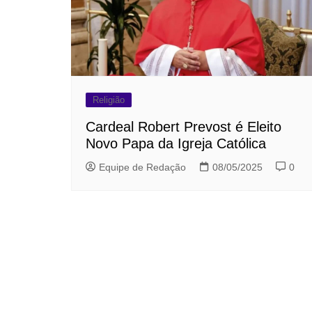
Religião
Cardeal Robert Prevost é Eleito
Novo Papa da Igreja Católica
Equipe de Redação
08/05/2025
0