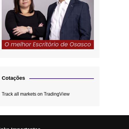
Cotações
Track all markets on TradingView