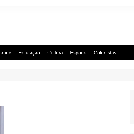
Saúde
Educação
Cultura
Esporte
Colunistas