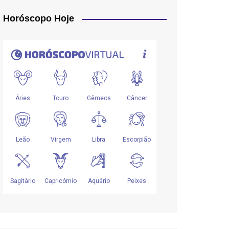
Horóscopo Hoje