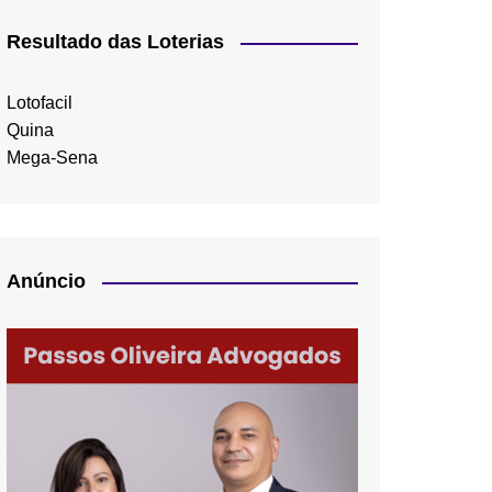
Resultado das Loterias
Lotofacil
Quina
Mega-Sena
Anúncio