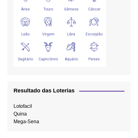
Resultado das Loterias
Lotofacil
Quina
Mega-Sena