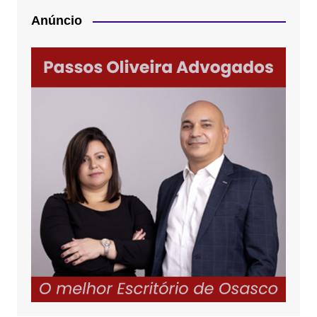
Anúncio