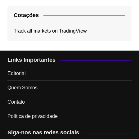
Cotações
Track all markets on TradingView
Links Importantes
Editorial
Quem Somos
Contato
Política de privacidade
Siga-nos nas redes sociais