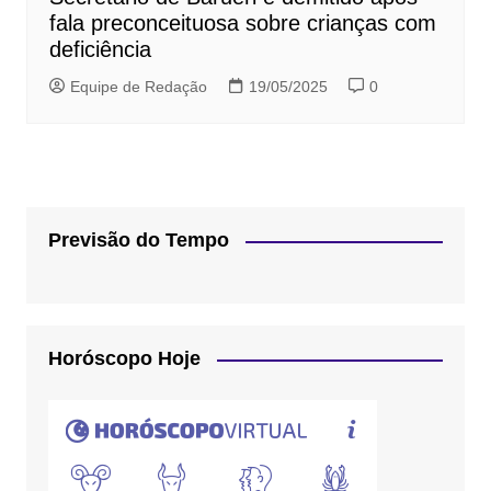
fala preconceituosa sobre crianças com
deficiência
Equipe de Redação
19/05/2025
0
Previsão do Tempo
Horóscopo Hoje