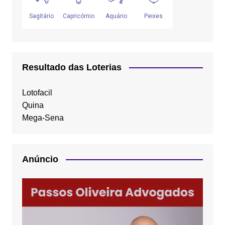
Resultado das Loterias
Lotofacil
Quina
Mega-Sena
Anúncio