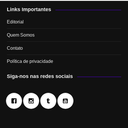
Links Importantes
Editorial
Quem Somos
Contato
Política de privacidade
Siga-nos nas redes sociais