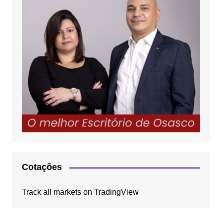
Cotações
Track all markets on TradingView