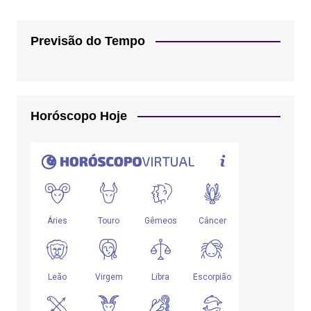
Previsão do Tempo
Horóscopo Hoje