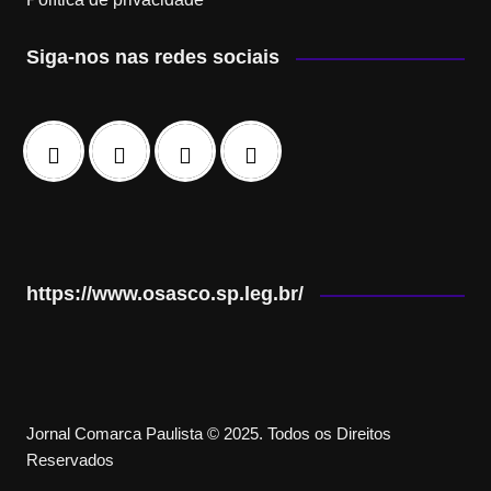
Siga-nos nas redes sociais
https://www.osasco.sp.leg.br/
Jornal Comarca Paulista © 2025. Todos os Direitos
Reservados