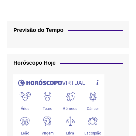
Previsão do Tempo
Horóscopo Hoje