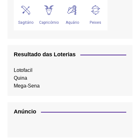
Resultado das Loterias
Lotofacil
Quina
Mega-Sena
Anúncio