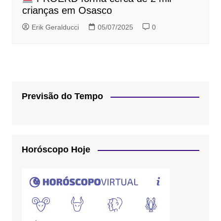
crianças em Osasco
Erik Geralducci
05/07/2025
0
Previsão do Tempo
Horóscopo Hoje