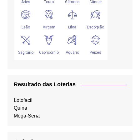
Resultado das Loterias
Lotofacil
Quina
Mega-Sena