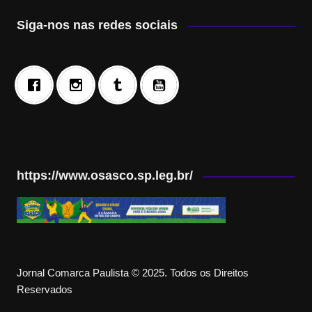
Siga-nos nas redes sociais
https://www.osasco.sp.leg.br/
Jornal Comarca Paulista © 2025. Todos os Direitos
Reservados