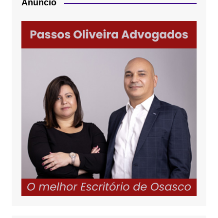
Anúncio