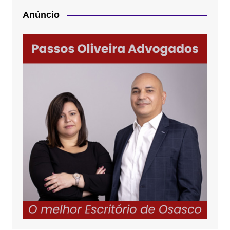
Anúncio