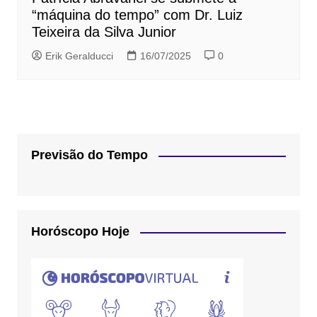
“máquina do tempo” com Dr. Luiz
Teixeira da Silva Junior
Erik Geralducci
16/07/2025
0
Previsão do Tempo
Horóscopo Hoje