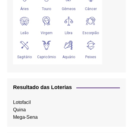
Resultado das Loterias
Lotofacil
Quina
Mega-Sena