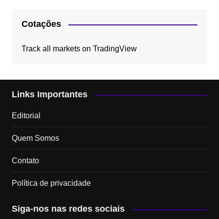
Cotações
Track all markets on TradingView
Links Importantes
Editorial
Quem Somos
Contato
Política de privacidade
Siga-nos nas redes sociais