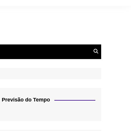
Previsão do Tempo