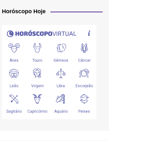
Horóscopo Hoje