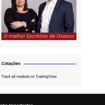
Cotações
Track all markets on TradingView