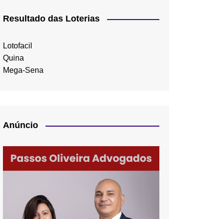
Resultado das Loterias
Lotofacil
Quina
Mega-Sena
Anúncio