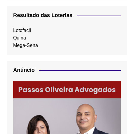
Resultado das Loterias
Lotofacil
Quina
Mega-Sena
Anúncio