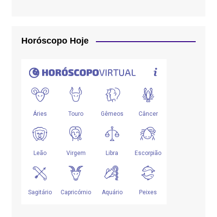
Horóscopo Hoje