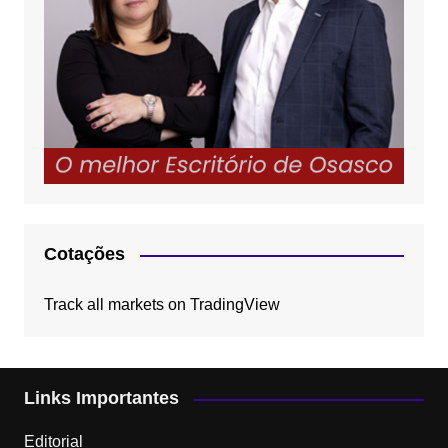
Cotações
Track all markets on TradingView
Links Importantes
Editorial