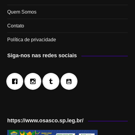
Quem Somos
Contato
Política de privacidade
Siga-nos nas redes sociais
https://www.osasco.sp.leg.br/