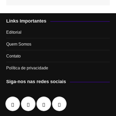
Links Importantes
Editorial
Quem Somos
Contato
Política de privacidade
Siga-nos nas redes sociais