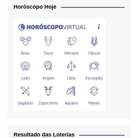
Horóscopo Hoje
Resultado das Loterias