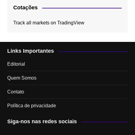
Cotações
Track all markets on TradingView
Links Importantes
Editorial
Quem Somos
Contato
Política de privacidade
Siga-nos nas redes sociais