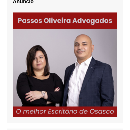
Anúncio