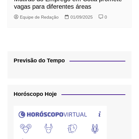
vagas para diferentes áreas
Equipe de Redação
01/09/2025
0
Previsão do Tempo
Horóscopo Hoje