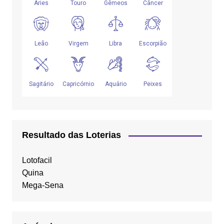
Resultado das Loterias
Lotofacil
Quina
Mega-Sena