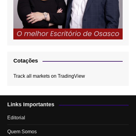
Cotações
Track all markets on TradingView
Links Importantes
Editorial
Quem Somos