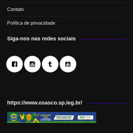
Contato
Política de privacidade
Siga-nos nas redes sociais
https://www.osasco.sp.leg.br/