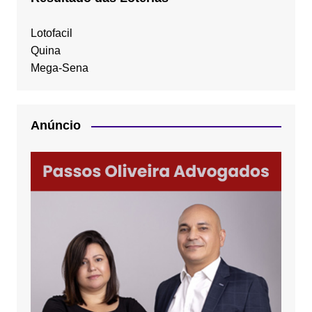
Lotofacil
Quina
Mega-Sena
Anúncio