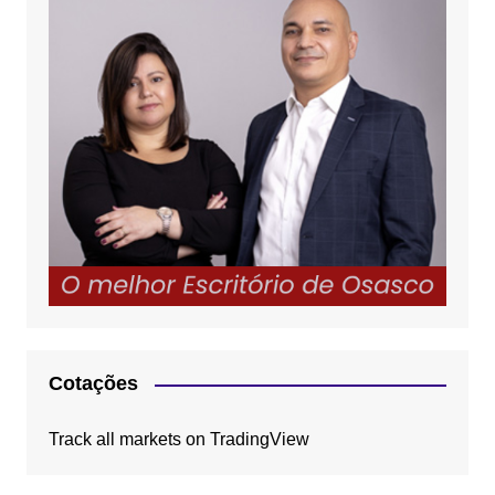
Cotações
Track all markets on TradingView