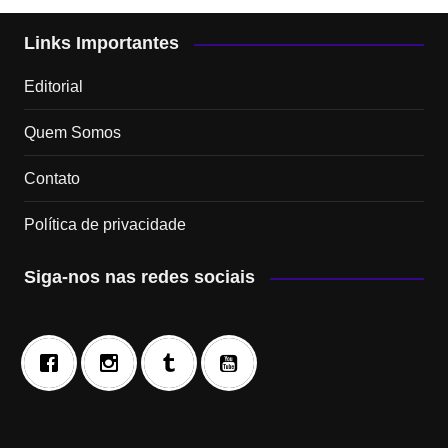
Links Importantes
Editorial
Quem Somos
Contato
Política de privacidade
Siga-nos nas redes sociais