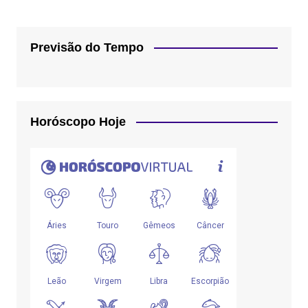
Previsão do Tempo
Horóscopo Hoje