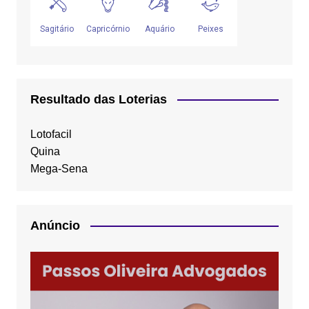
Resultado das Loterias
Lotofacil
Quina
Mega-Sena
Anúncio